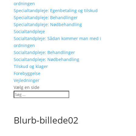
ordningen
Specialtandpleje: Egenbetaling og tilskud
Specialtandpleje: Behandlinger
Specialtandpleje: Nødbehandling
Socialtandpleje
Socialtandpleje: Sådan kommer man med i
ordningen
Socialtandpleje: Behandlinger
Socialtandpleje: Nødbehandling
Tilskud og klager
Forebyggelse
Vejledninger
Vælg en side
Blurb-billede02