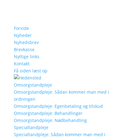
Forside
Nyheder
Nyhedsbrev
Brevkasse
Nyttige links
Kontakt
Få siden læst op
Omsorgstandpleje
Omsorgstandpleje: Sådan kommer man med i
ordningen
Omsorgstandpleje: Egenbetaling og tilskud
Omsorgstandpleje: Behandlinger
Omsorgstandpleje: Nødbehandling
Specialtandpleje
Specialtandpleje: Sådan kommer man med i