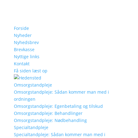
Forside
Nyheder
Nyhedsbrev
Brevkasse
Nyttige links
Kontakt
Få siden læst op
Omsorgstandpleje
Omsorgstandpleje: Sådan kommer man med i
ordningen
Omsorgstandpleje: Egenbetaling og tilskud
Omsorgstandpleje: Behandlinger
Omsorgstandpleje: Nødbehandling
Specialtandpleje
Specialtandpleje: Sådan kommer man med i