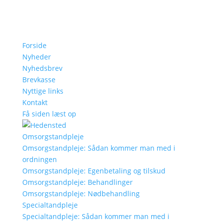
Forside
Nyheder
Nyhedsbrev
Brevkasse
Nyttige links
Kontakt
Få siden læst op
Omsorgstandpleje
Omsorgstandpleje: Sådan kommer man med i
ordningen
Omsorgstandpleje: Egenbetaling og tilskud
Omsorgstandpleje: Behandlinger
Omsorgstandpleje: Nødbehandling
Specialtandpleje
Specialtandpleje: Sådan kommer man med i