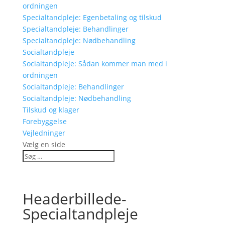
ordningen
Specialtandpleje: Egenbetaling og tilskud
Specialtandpleje: Behandlinger
Specialtandpleje: Nødbehandling
Socialtandpleje
Socialtandpleje: Sådan kommer man med i
ordningen
Socialtandpleje: Behandlinger
Socialtandpleje: Nødbehandling
Tilskud og klager
Forebyggelse
Vejledninger
Vælg en side
Headerbillede-
Specialtandpleje