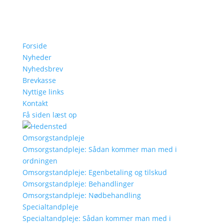
Forside
Nyheder
Nyhedsbrev
Brevkasse
Nyttige links
Kontakt
Få siden læst op
Omsorgstandpleje
Omsorgstandpleje: Sådan kommer man med i
ordningen
Omsorgstandpleje: Egenbetaling og tilskud
Omsorgstandpleje: Behandlinger
Omsorgstandpleje: Nødbehandling
Specialtandpleje
Specialtandpleje: Sådan kommer man med i