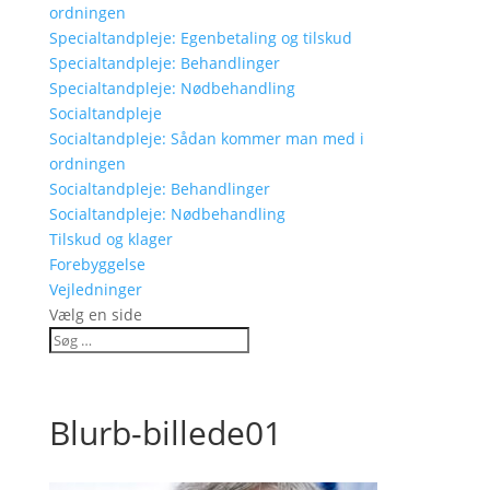
ordningen
Specialtandpleje: Egenbetaling og tilskud
Specialtandpleje: Behandlinger
Specialtandpleje: Nødbehandling
Socialtandpleje
Socialtandpleje: Sådan kommer man med i
ordningen
Socialtandpleje: Behandlinger
Socialtandpleje: Nødbehandling
Tilskud og klager
Forebyggelse
Vejledninger
Vælg en side
Blurb-billede01