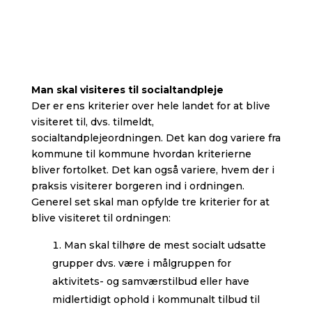
Man skal visiteres til socialtandpleje
Der er ens kriterier over hele landet for at blive
visiteret til, dvs. tilmeldt,
socialtandplejeordningen. Det kan dog variere fra
kommune til kommune hvordan kriterierne
bliver fortolket. Det kan også variere, hvem der i
praksis visiterer borgeren ind i ordningen.
Generel set skal man opfylde tre kriterier for at
blive visiteret til ordningen:
Man skal tilhøre de mest socialt udsatte
grupper dvs. være i målgruppen for
aktivitets- og samværstilbud eller have
midlertidigt ophold i kommunalt tilbud til