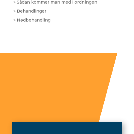
» Sådan kommer man med i ordningen
» Behandlinger
» Nødbehandling