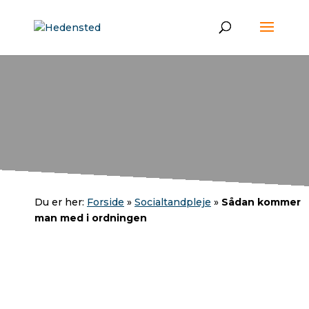
Du er her:
Forside
»
Socialtandpleje
»
Sådan kommer
man med i ordningen