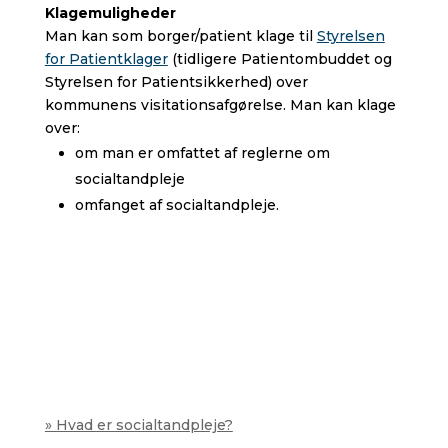
Klagemuligheder
Man kan som borger/patient klage til
Styrelsen
for Patientklager
(tidligere Patientombuddet og
Styrelsen for Patientsikkerhed) over
kommunens visitationsafgørelse. Man kan klage
over:
om man er omfattet af reglerne om
socialtandpleje
omfanget af socialtandpleje.
» Hvad er socialtandpleje?