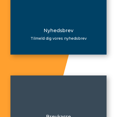
Nyhedsbrev
Tilmeld dig vores nyhedsbrev
Brevkasse