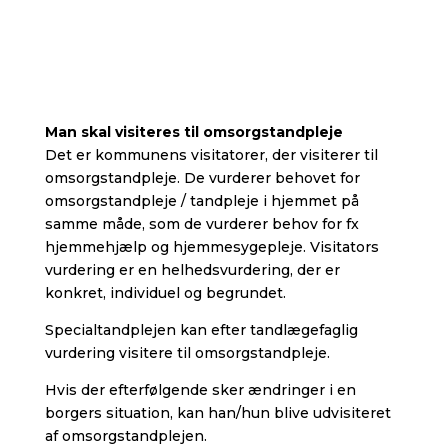
Man skal visiteres til omsorgstandpleje
Det er kommunens visitatorer, der visiterer til
omsorgstandpleje. De vurderer behovet for
omsorgstandpleje / tandpleje i hjemmet på
samme måde, som de vurderer behov for fx
hjemmehjælp og hjemmesygepleje. Visitators
vurdering er en helhedsvurdering, der er
konkret, individuel og begrundet.
Specialtandplejen kan efter tandlægefaglig
vurdering visitere til omsorgstandpleje.
Hvis der efterfølgende sker ændringer i en
borgers situation, kan han/hun blive udvisiteret
af omsorgstandplejen.