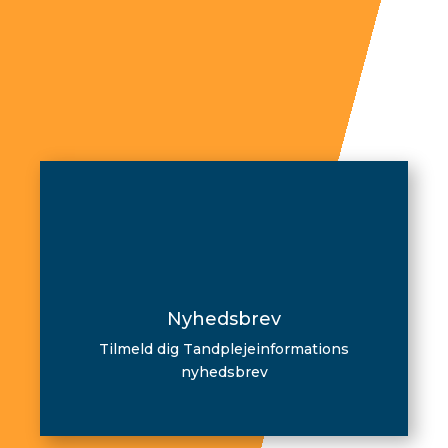
Nyhedsbrev
Tilmeld dig Tandplejeinformations
nyhedsbrev