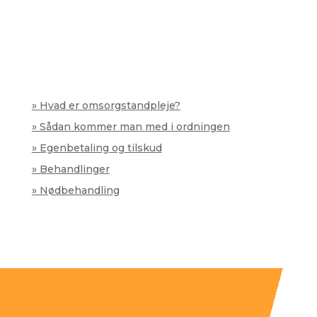
» Hvad er omsorgstandpleje?
» Sådan kommer man med i ordningen
» Egenbetaling og tilskud
» Behandlinger
» Nødbehandling