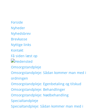
Forside
Nyheder
Nyhedsbrev
Brevkasse
Nyttige links
Kontakt
Få siden læst op
Omsorgstandpleje
Omsorgstandpleje: Sådan kommer man med i
ordningen
Omsorgstandpleje: Egenbetaling og tilskud
Omsorgstandpleje: Behandlinger
Omsorgstandpleje: Nødbehandling
Specialtandpleje
Specialtandpleje: Sådan kommer man med i