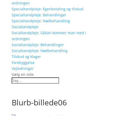
ordningen
Specialtandpleje: Egenbetaling og tilskud
Specialtandpleje: Behandlinger
Specialtandpleje: Nødbehandling
Socialtandpleje
Socialtandpleje: Sådan kommer man med i
ordningen
Socialtandpleje: Behandlinger
Socialtandpleje: Nødbehandling
Tilskud og klager
Forebyggelse
Vejledninger
Vælg en side
Blurb-billede06